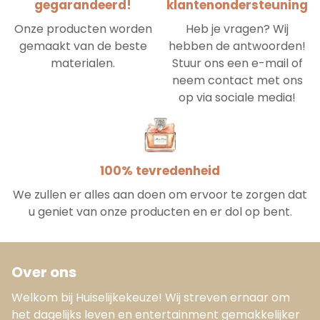
gegarandeerd!
klantenondersteuning
Onze producten worden
Heb je vragen? Wij
gemaakt van de beste
hebben de antwoorden!
materialen.
Stuur ons een e-mail of
neem contact met ons
op via sociale media!
100% tevredenheid
We zullen er alles aan doen om ervoor te zorgen dat
u geniet van onze producten en er dol op bent.
Over ons
Welkom bij Huiselijkekeuze! Wij streven ernaar om
het dagelijks leven en entertainment gemakkelijker