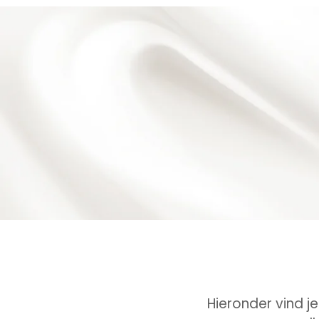
Hieronder vind je