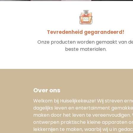
Tevredenheid gegarandeerd!
Onze producten worden gemaakt van d
beste materialen.
Over ons
Welkom bij Huiselijkekeuze! Wij streven er
dagelijks leven en entertainment gemakkel
maken door het leven te vereenvoudigen. 
ontwerpen praktische kleine apparaten 
lekkernijen te maken, waarbij wij u in geda