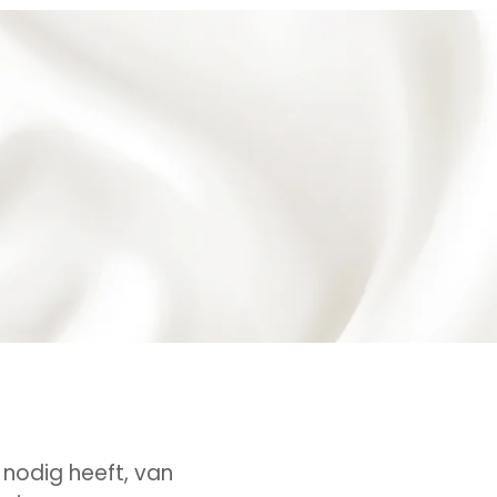
e nodig heeft, van